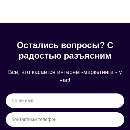
Остались вопросы?
С
радостью разъясним
Все, что касается интернет-маркетинга - у
нас!