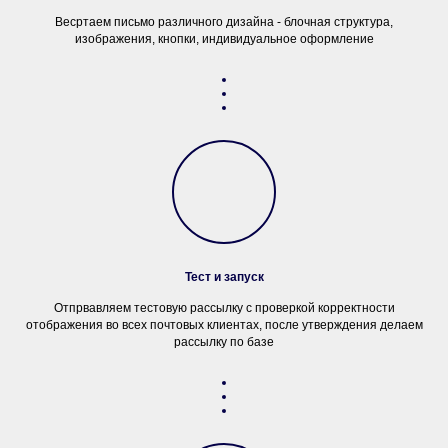
Весртаем письмо различного дизайна - блочная структура,
изображения, кнопки, индивидуальное оформление
Тест и запуск
Отпрвавляем тестовую рассылку с проверкой корректности
отображения во всех почтовых клиентах, после утверждения делаем
рассылку по базе