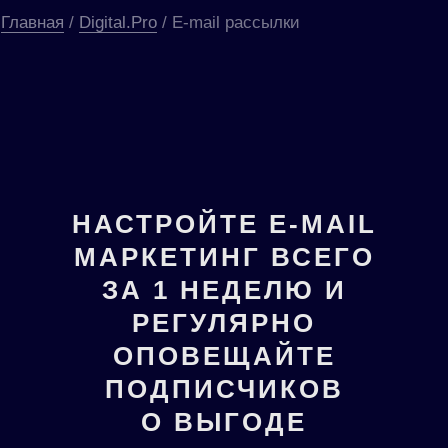
Главная
/
Digital.Pro
/ E-mail рассылки
НАСТРОЙТЕ E-MAIL
МАРКЕТИНГ ВСЕГО
ЗА 1 НЕДЕЛЮ И
РЕГУЛЯРНО
ОПОВЕЩАЙТЕ
ПОДПИСЧИКОВ
О ВЫГОДЕ