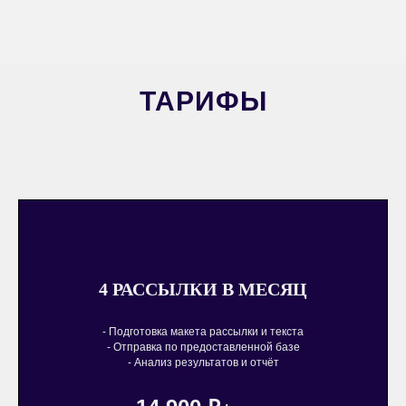
ТАРИФЫ
4 РАССЫЛКИ В МЕСЯЦ
- Подготовка макета рассылки и текста
- Отправка по предоставленной базе
- Анализ результатов и отчёт