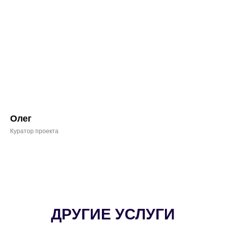
Олег
Куратор проекта
ДРУГИЕ УСЛУГИ