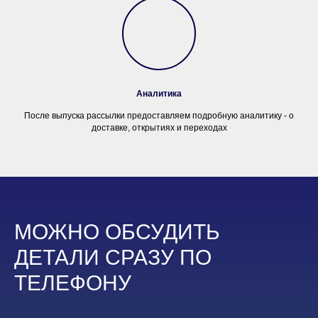
Аналитика
После выпуска рассылки предоставляем подробную аналитику - о
доставке, открытиях и переходах
МОЖНО ОБСУДИТЬ
ДЕТАЛИ СРАЗУ ПО
ТЕЛЕФОНУ