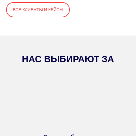
ВСЕ КЛИЕНТЫ И КЕЙСЫ
НАС ВЫБИРАЮТ ЗА