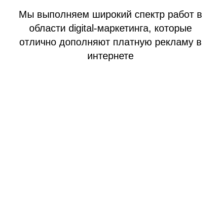
Мы выполняем широкий спектр работ в
области digital-маркетинга, которые
отлично дополняют платную рекламу в
интернете