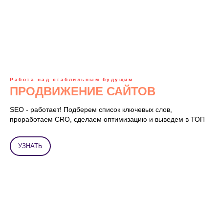
Работа над стаблильным будущим
ПРОДВИЖЕНИЕ САЙТОВ
SEO - работает! Подберем список ключевых слов,
проработаем CRO, сделаем оптимизацию и выведем в ТОП
УЗНАТЬ