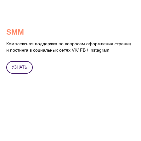
SMM
Комплексная поддержка по вопросам оформления страниц
и постинга в социальных сетях VK/ FB / Instagram
УЗНАТЬ