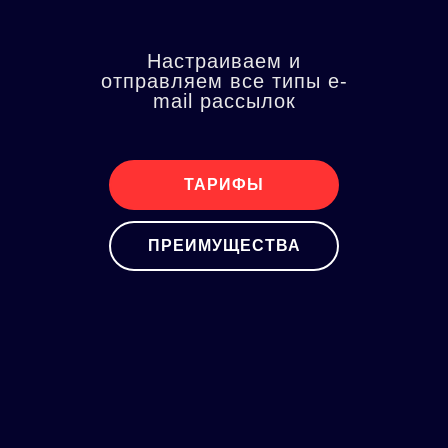
Настраиваем и
отправляем все типы e-
mail рассылок
ТАРИФЫ
ПРЕИМУЩЕСТВА