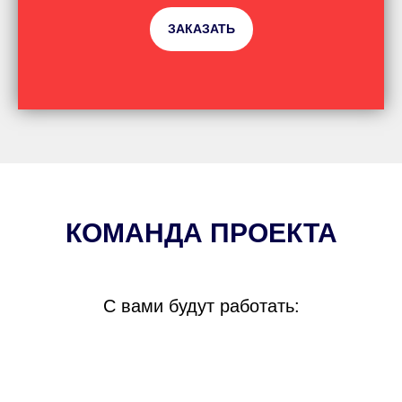
ЗАКАЗАТЬ
КОМАНДА ПРОЕКТА
С вами будут работать: