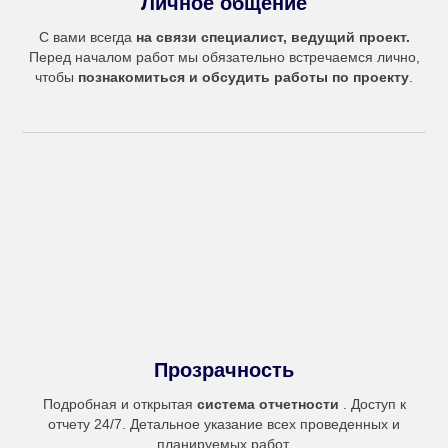
Личное общение
С вами всегда
на связи специалист, ведущий проект.
Перед началом работ мы обязательно встречаемся лично,
чтобы
познакомиться и обсудить работы по проекту
.
Прозрачность
Подробная и открытая
система отчетности
. Доступ к
отчету 24/7. Детальное указание всех проведенных и
планируемых работ.