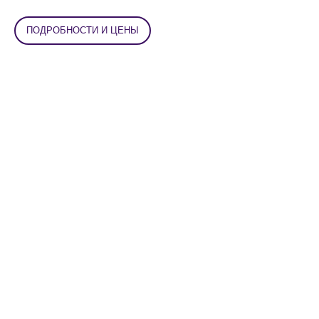
ПОДРОБНОСТИ И ЦЕНЫ