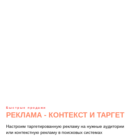
Быстрые продажи
РЕКЛАМА - КОНТЕКСТ И ТАРГЕТ
Настроим таргетированную рекламу на нужные аудитории
или контекстную рекламу в поисковых системах