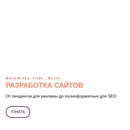
Word-Press, Tilda , Bitrix
РАЗРАБОТКА САЙТОВ
От лендингов для рекламы до полноформатных для SEO
УЗНАТЬ