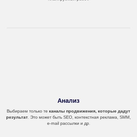
Анализ
Выбираем только те
каналы продвижения, которые дадут
результат
. Это может быть SEO, контекстная реклама, SMM,
e-mail рассылки и др.