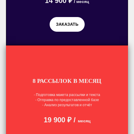
14 900 ₽
/
месяц
ЗАКАЗАТЬ
8 РАССЫЛОК В МЕСЯЦ
- Подготовка макета рассылки и текста
- Отправка по предоставленной базе
- Анализ результатов и отчёт
19 900 ₽
/
месяц