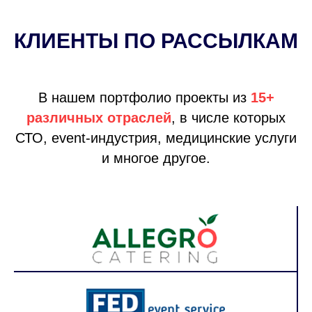
КЛИЕНТЫ ПО РАССЫЛКАМ
В нашем портфолио проекты из
15+
различных отраслей
, в числе которых
СТО, event-индустрия, медицинские услуги
и многое другое.