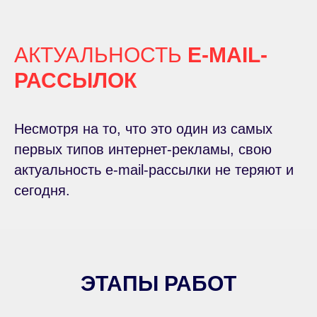
АКТУАЛЬНОСТЬ
E-MAIL-
РАССЫЛОК
Несмотря на то, что это один из самых
первых типов интернет-рекламы, свою
актуальность e-mail-рассылки не теряют и
сегодня.
ЭТАПЫ РАБОТ