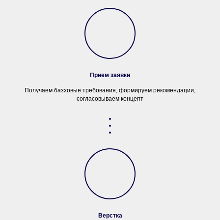
Прием заявки
Получаем базховые требования, формируем рекомендации,
согласовываем концепт
Верстка