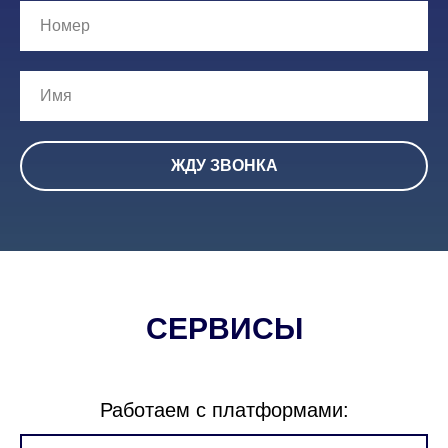
ЖДУ ЗВОНКА
СЕРВИСЫ
Работаем с платформами: