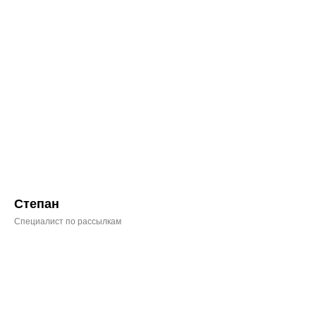
Степан
Специалист по рассылкам