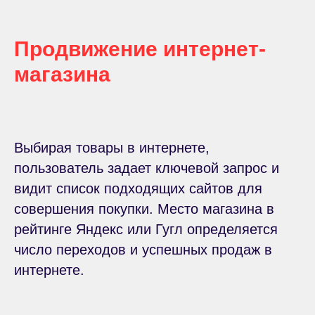
Продвижение интернет-
магазина
Выбирая товары в интернете,
пользователь задает ключевой запрос и
видит список подходящих сайтов для
совершения покупки. Место магазина в
рейтинге Яндекс или Гугл определяется
число переходов и успешных продаж в
интернете.