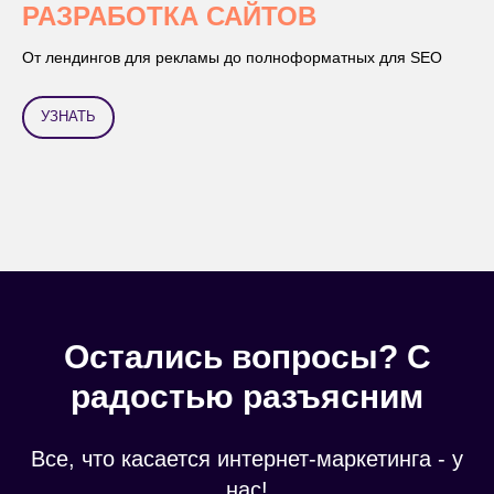
РАЗРАБОТКА САЙТОВ
От лендингов для рекламы до полноформатных для SEO
УЗНАТЬ
Остались вопросы?
С
радостью разъясним
Все, что касается интернет-маркетинга - у
нас!