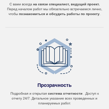
С вами всегда
на связи специалист, ведущий проект.
Перед началом работ мы обязательно встречаемся лично,
чтобы
познакомиться и обсудить работы по проекту
.
Прозрачность
Подробная и открытая
система отчетности
. Доступ к
отчету 24/7. Детальное указание всех проведенных и
планируемых работ.