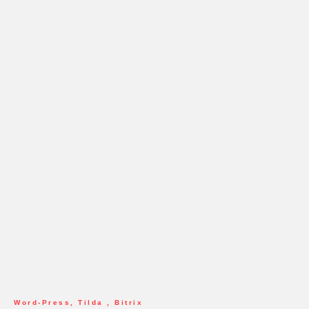
Word-Press, Tilda , Bitrix