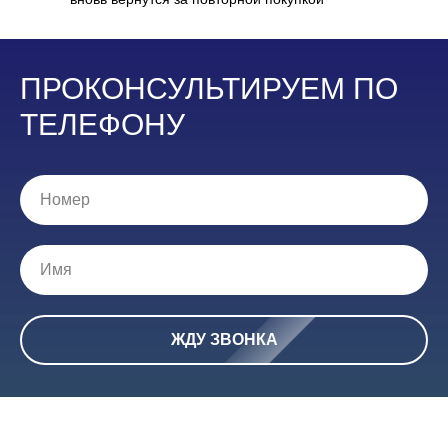
ПРОКОНСУЛЬТИРУЕМ ПО
ТЕЛЕФОНУ
ЖДУ ЗВОНКА