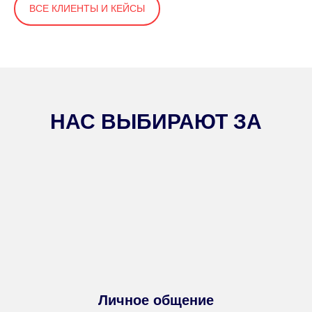
ВСЕ КЛИЕНТЫ И КЕЙСЫ
НАС ВЫБИРАЮТ ЗА
Личное общение