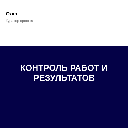
Олег
Куратор проекта
КОНТРОЛЬ РАБОТ И
РЕЗУЛЬТАТОВ