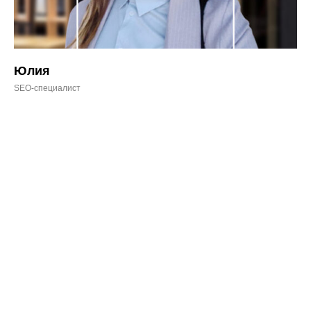
Юлия
SEO-специалист