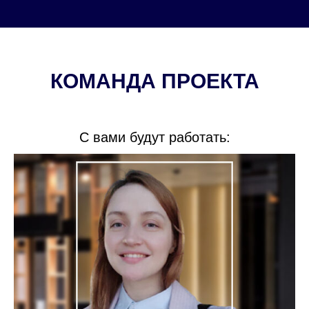
КОМАНДА ПРОЕКТА
С вами будут работать: