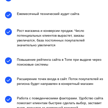
Ежемесячный технический аудит сайта
Рост магазина и конверсии продаж. Число
потенциальных клиентов вырастет, заказы
увеличатся, база постоянных покупателей
значительно увеличится
Повышение рейтинга сайта в Топе при выдаче через
поисковые системы
Расширение точек входа в сайт. Поток покупателей из
региона будет направлен в конкретный магазин
Работа с поведенческими факторами. Удобство сайта
помогает клиентам быстрее сделать выбор, заставит
вновь вернутся за повторной покупкой