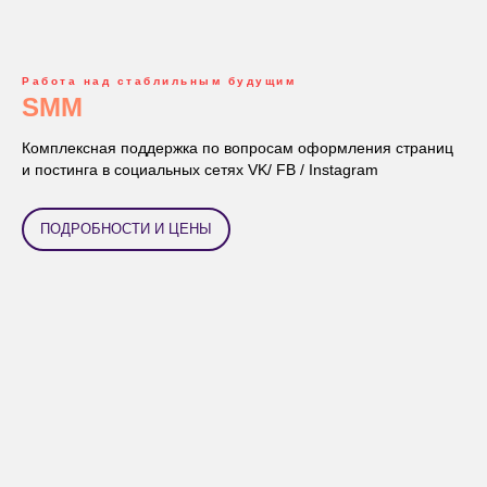
Работа над стаблильным будущим
SMM
Комплексная поддержка по вопросам оформления страниц
и постинга в социальных сетях VK/ FB / Instagram
ПОДРОБНОСТИ И ЦЕНЫ