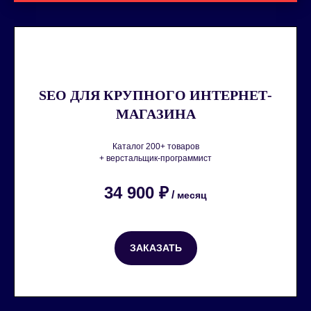
SEO ДЛЯ КРУПНОГО ИНТЕРНЕТ-
МАГАЗИНА
Каталог 200+ товаров
+ верстальщик-программист
34 900 ₽
/
месяц
ЗАКАЗАТЬ