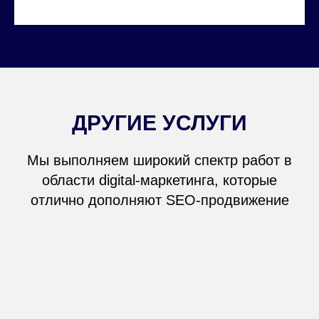
ДРУГИЕ УСЛУГИ
Мы выполняем широкий спектр работ в
области digital-маркетинга, которые
отлично дополняют SEO-продвижение