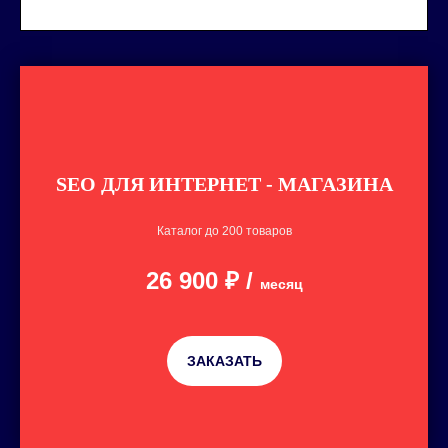
SEO ДЛЯ ИНТЕРНЕТ - МАГАЗИНА
Каталог до 200 товаров
26 900
₽
/
месяц
ЗАКАЗАТЬ