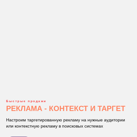
Быстрые продажи
РЕКЛАМА - КОНТЕКСТ И ТАРГЕТ
Настроим таргетированную рекламу на нужные аудитории
или контекстную рекламу в поисковых системах