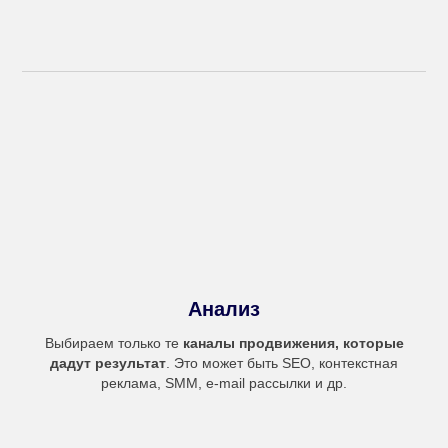
Анализ
Выбираем только те
каналы продвижения, которые
дадут результат
. Это может быть SEO, контекстная
реклама, SMM, e-mail рассылки и др.