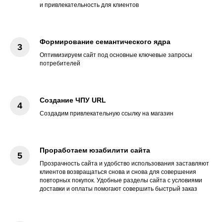
и привлекательность для клиентов
Формирование семантического ядра
Оптимизируем сайт под основные ключевые запросы
потребителей
Создание ЧПУ URL
Создадим привлекательную ссылку на магазин
Проработаем юзабилити сайта
Прозрачность сайта и удобство использования заставляют
клиентов возвращаться снова и снова для совершения
повторных покупок. Удобные разделы сайта с условиями
доставки и оплаты помогают совершить быстрый заказ