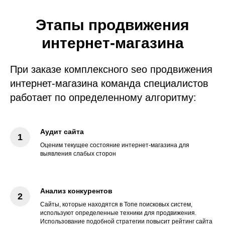
Этапы продвижения
интернет-магазина
При заказе комплексного seo продвижения
интернет-магазина команда специалистов
работает по определенному алгоритму:
Аудит сайта
Оценим текущее состояние интернет-магазина для
выявления слабых сторон
Анализ конкурентов
Сайты, которые находятся в Топе поисковых систем,
используют определенные техники для продвижения.
Использование подобной стратегии повысит рейтинг сайта