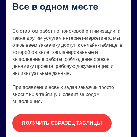
Все в одном месте
Со стартом работ по поисковой оптимизации, а
также другим услугам интернет-маркетинга, мы
открываем заказчику доступ к онлайн-таблице, в
которой он видет запланированные и
выполненные работы, соблюдение сроков,
динамику проекта, рабочую документацию и
индивидуальные данные.
При появлении новых задач заказчик просто
вносит их в таблицу и следит за ходом
выполнения.
ПОЛУЧИТЬ ОБРАЗЕЦ ТАБЛИЦЫ