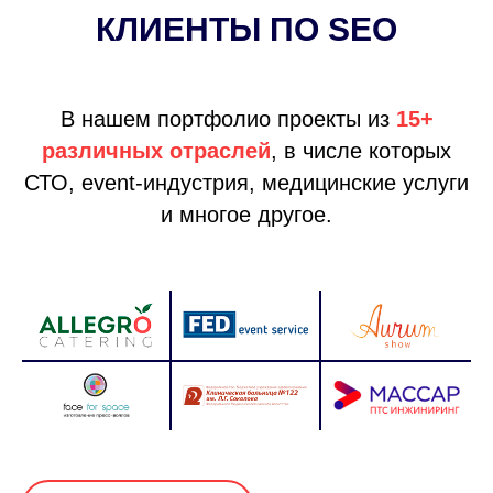
КЛИЕНТЫ ПО SEO
В нашем портфолио проекты из
15+
различных отраслей
, в числе которых
СТО, event-индустрия, медицинские услуги
и многое другое.