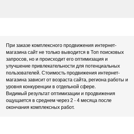
При заказе комплексного продвижения интернет-
магазина сайт не только выводится в Топ поисковых
запросов, но и происходит его оптимизация и
улучшение привлекательности для потенциальных
пользователей. Стоимость продвижения интернет-
магазина зависит от возраста сайта, региона работы и
уровня конкуренции в отдельной сфере.
Видимый результат оптимизации и продвижения
ощущается в среднем через 2 - 4 месяца после
окончания комплексных работ.