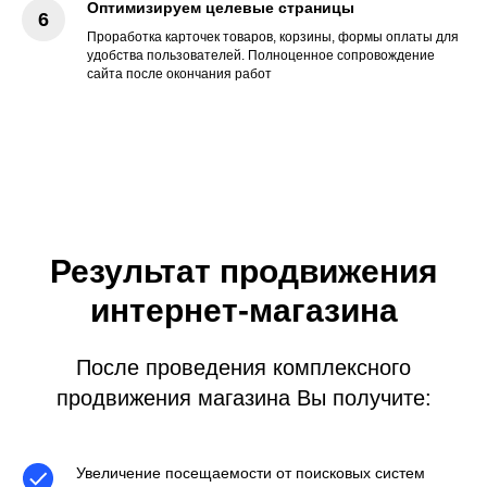
Оптимизируем целевые страницы
Проработка карточек товаров, корзины, формы оплаты для
удобства пользователей. Полноценное сопровождение
сайта после окончания работ
Результат продвижения
интернет-магазина
После проведения комплексного
продвижения магазина Вы получите:
Увеличение посещаемости от поисковых систем