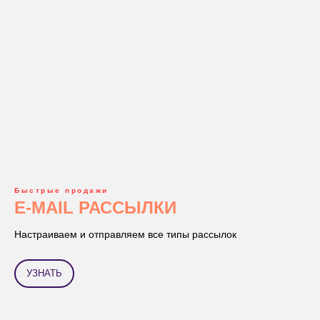
Быстрые продажи
E-MAIL РАССЫЛКИ
Настраиваем и отправляем все типы рассылок
УЗНАТЬ